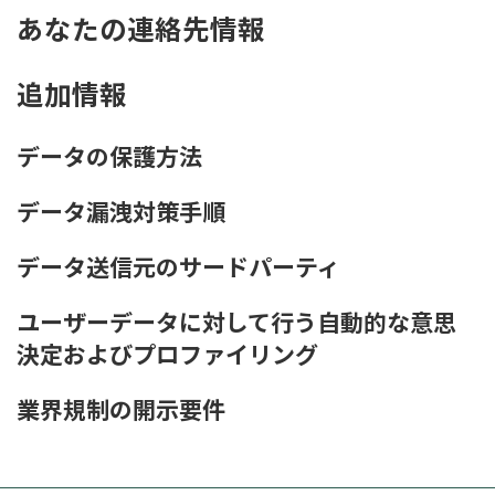
あなたの連絡先情報
追加情報
データの保護方法
データ漏洩対策手順
データ送信元のサードパーティ
ユーザーデータに対して行う自動的な意思
決定およびプロファイリング
業界規制の開示要件