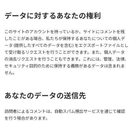
データに対するあなたの権利
このサイトのアカウントを持っているか、サイトにコメントを残
したことがある場合、私たちが保持するあなたについての個人デ
ータ (提供したすべてのデータを含む) をエクスポートファイルとし
て受け取るリクエストを行うことができます。また、個人データ
の消去リクエストを行うこともできます。これには、管理、法律、
セキュリティ目的のために保持する義務があるデータは含まれま
せん。
あなたのデータの送信先
訪問者によるコメントは、自動スパム検出サービスを通じて確認
を行う場合があります。