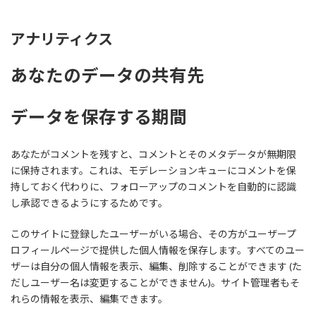
アナリティクス
あなたのデータの共有先
データを保存する期間
あなたがコメントを残すと、コメントとそのメタデータが無期限
に保持されます。これは、モデレーションキューにコメントを保
持しておく代わりに、フォローアップのコメントを自動的に認識
し承認できるようにするためです。
このサイトに登録したユーザーがいる場合、その方がユーザープ
ロフィールページで提供した個人情報を保存します。すべてのユー
ザーは自分の個人情報を表示、編集、削除することができます (た
だしユーザー名は変更することができません)。サイト管理者もそ
れらの情報を表示、編集できます。