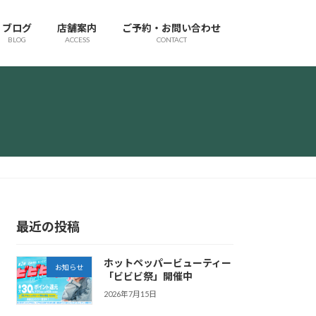
ブログ
店舗案内
ご予約・お問い合わせ
BLOG
ACCESS
CONTACT
最近の投稿
ホットペッパービューティー
お知らせ
「ビビビ祭」開催中
2026年7月15日