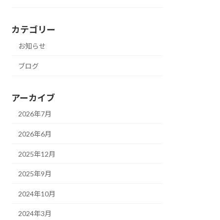
カテゴリー
お知らせ
ブログ
アーカイブ
2026年7月
2026年6月
2025年12月
2025年9月
2024年10月
2024年3月