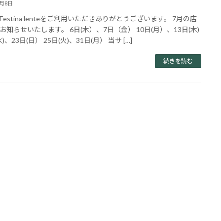
7月8日
Festina lenteをご利用いただきありがとうございます。 7月の店
お知らせいたします。 6日(木）、7日（金） 10日(月）、13日(木)
水)、23日(日） 25日(火)、31日(月） 当サ […]
続きを読む