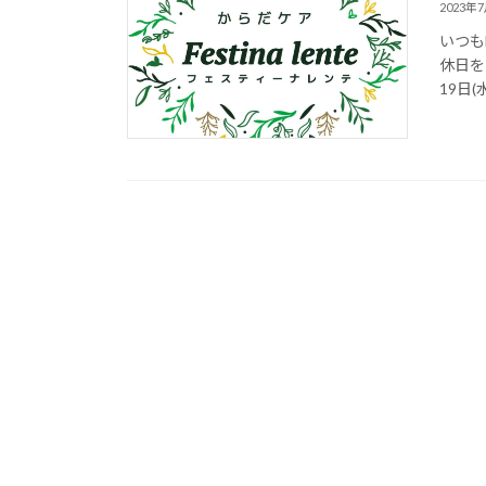
2023年
いつも
休日を
19日(