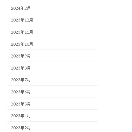
2024年2月
2023年12月
2023年11月
2023年10月
2023年9月
2023年8月
2023年7月
2023年6月
2023年5月
2023年4月
2023年2月